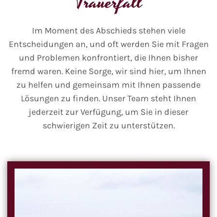
Trauerfall
Im Moment des Abschieds stehen viele
Entscheidungen an, und oft werden Sie mit Fragen
und Problemen konfrontiert, die Ihnen bisher
fremd waren. Keine Sorge, wir sind hier, um Ihnen
zu helfen und gemeinsam mit Ihnen passende
Lösungen zu finden. Unser Team steht Ihnen
jederzeit zur Verfügung, um Sie in dieser
schwierigen Zeit zu unterstützen.