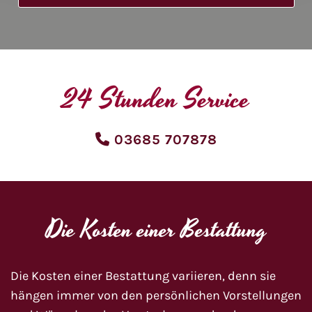
24 Stunden Service

03685 707878
Die Kosten einer Bestattung
Die Kosten einer Bestattung variieren, denn sie
hängen immer von den persönlichen Vorstellungen