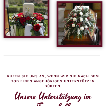
RUFEN SIE UNS AN, WENN WIR SIE NACH DEM
TOD EINES ANGEHÖRIGEN UNTERSTÜTZEN
DÜRFEN.
Unsere Unterstützung im