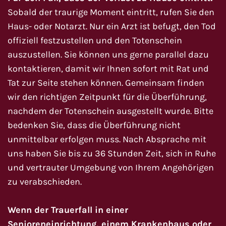
Sobald der traurige Moment eintritt, rufen Sie den
Haus- oder Notarzt. Nur ein Arzt ist befugt, den Tod
offiziell festzustellen und den Totenschein
auszustellen. Sie können uns gerne parallel dazu
kontaktieren, damit wir Ihnen sofort mit Rat und
Tat zur Seite stehen können. Gemeinsam finden
wir den richtigen Zeitpunkt für die Überführung,
nachdem der Totenschein ausgestellt wurde. Bitte
bedenken Sie, dass die Überführung nicht
unmittelbar erfolgen muss. Nach Absprache mit
uns haben Sie bis zu 36 Stunden Zeit, sich in Ruhe
und vertrauter Umgebung von Ihrem Angehörigen
zu verabschieden.
Wenn der Trauerfall in einer
Senioreneinrichtung, einem Krankenhaus oder