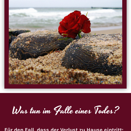
Was tun im Falle eines Todes?
Für den Fall, dass der Verlust zu Hause eintritt: