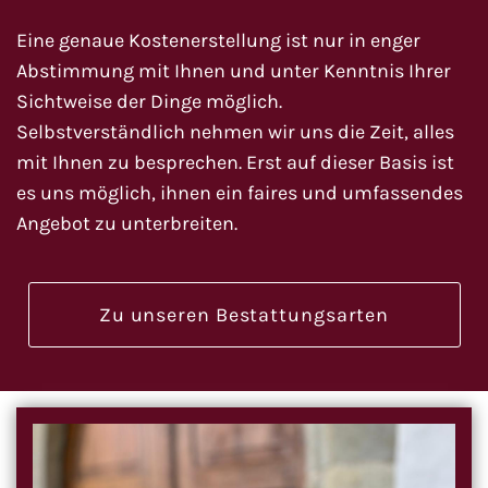
Eine genaue Kostenerstellung ist nur in enger
Abstimmung mit Ihnen und unter Kenntnis Ihrer
Sichtweise der Dinge möglich.
Selbstverständlich nehmen wir uns die Zeit, alles
mit Ihnen zu besprechen. Erst auf dieser Basis ist
es uns möglich, ihnen ein faires und umfassendes
Angebot zu unterbreiten.
Zu unseren Bestattungsarten