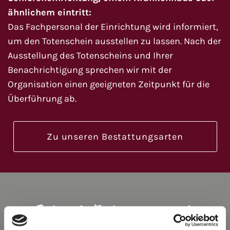
ähnlichem eintritt:
Das Fachpersonal der Einrichtung wird informiert,
um den Totenschein ausstellen zu lassen. Nach der
Ausstellung des Totenscheins und Ihrer
Benachrichtigung sprechen wir mit der
Organisation einen geeigneten Zeitpunkt für die
Überführung ab.
Zu unseren Bestattungsarten
Folgende Dokumente werden