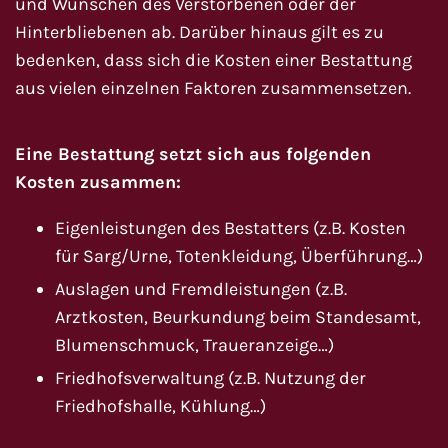
und Wünschen des Verstorbenen oder der
Hinterbliebenen ab. Darüber hinaus gilt es zu
bedenken, dass sich die Kosten einer Bestattung
aus vielen einzelnen Faktoren zusammensetzen.
Eine Bestattung setzt sich aus folgenden
Kosten zusammen:
Eigenleistungen des Bestatters (z.B. Kosten
für Sarg/Urne, Totenkleidung, Überführung…)
Auslagen und Fremdleistungen (z.B.
Arztkosten, Beurkundung beim Standesamt,
Blumenschmuck, Traueranzeige…)
Friedhofsverwaltung (z.B. Nutzung der
Friedhofshalle, Kühlung…)