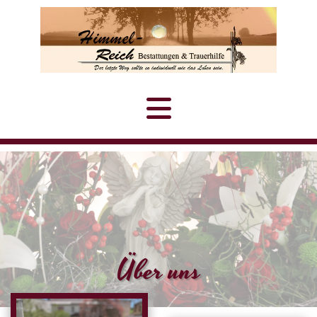
Über uns