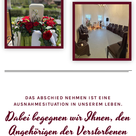
DAS ABSCHIED NEHMEN IST EINE
AUSNAHMESITUATION IN UNSEREM LEBEN.
Dabei begegnen wir Ihnen, den
Angehörigen der Verstorbenen