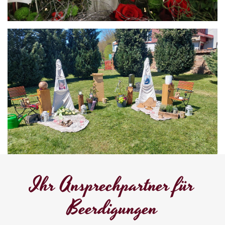
Ihr Ansprechpartner für
Beerdigungen