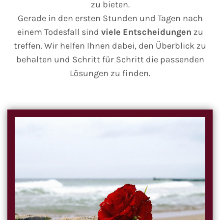
zu bieten.
Gerade in den ersten Stunden und Tagen nach
einem Todesfall sind
viele
Entscheidungen
zu
treffen. Wir helfen Ihnen dabei, den Überblick zu
behalten und Schritt für Schritt die passenden
Lösungen zu finden.