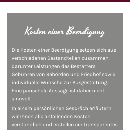
Kosten einer Beerdigung
Die Kosten einer Beerdigung setzen sich aus
verschiedenen Bestandteilen zusammen,
darunter Leistungen des Bestatters,
Gebühren von Behörden und Friedhof sowie
individuelle Wünsche zur Ausgestaltung.
Eine pauschale Aussage ist daher nicht
sinnvoll.
In einem persönlichen Gespräch erläutern
wir Ihnen alle anfallenden Kosten
verständlich und erstellen ein transparentes