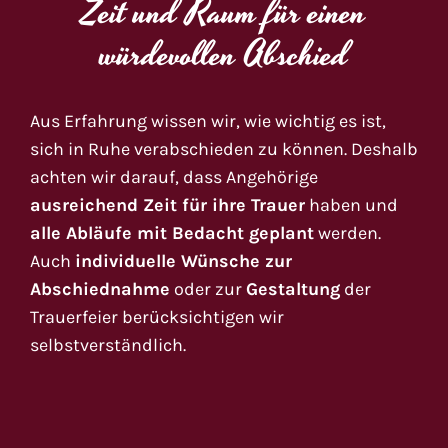
Zeit und Raum für einen
würdevollen Abschied
Aus Erfahrung wissen wir, wie wichtig es ist,
sich in Ruhe verabschieden zu können. Deshalb
achten wir darauf, dass Angehörige
ausreichend Zeit für ihre Trauer
haben und
alle Abläufe mit Bedacht geplant
werden.
Auch
individuelle Wünsche zur
Abschiednahme
oder zur
Gestaltung
der
Trauerfeier berücksichtigen wir
selbstverständlich.