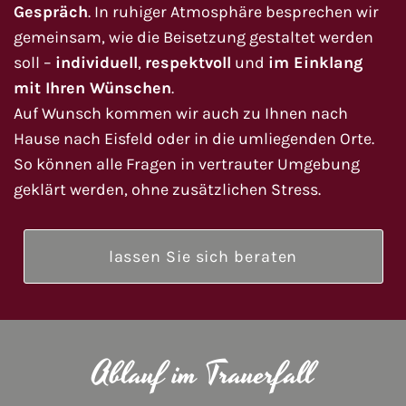
Gespräch
. In ruhiger Atmosphäre besprechen wir
gemeinsam, wie die Beisetzung gestaltet werden
soll –
individuell
,
respektvoll
und
im Einklang
mit Ihren Wünschen
.
Auf Wunsch kommen wir auch zu Ihnen nach
Hause nach Eisfeld oder in die umliegenden Orte.
So können alle Fragen in vertrauter Umgebung
geklärt werden, ohne zusätzlichen Stress.
lassen Sie sich beraten
Ablauf im Trauerfall