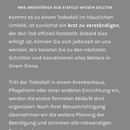
WAS ANGEHÖRIGE AUS EISFELD WISSEN SOLLTEN
Kommt es zu einem Todesfall im häuslichen
Umfeld, ist zunächst ein
Arzt zu verständigen
,
der den Tod offiziell feststellt. Sobald dies
erfolgt ist, können Sie sich jederzeit an uns
wenden. Wir beraten Sie zu den nächsten
Schritten und koordinieren alles Weitere in
Ihrem Sinne.
Tritt der Todesfall in einem Krankenhaus,
Pflegeheim oder einer anderen Einrichtung ein,
werden die ersten formalen Abläufe dort
organisiert. Nach Ihrer Benachrichtigung
übernehmen wir die weitere Planung der
Beerdigung und stimmen alle notwendigen