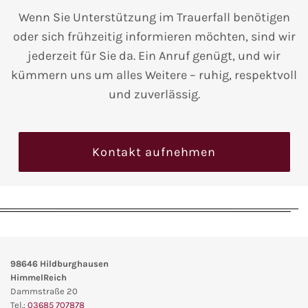
Wenn Sie Unterstützung im Trauerfall benötigen
oder sich frühzeitig informieren möchten, sind wir
jederzeit für Sie da. Ein Anruf genügt, und wir
kümmern uns um alles Weitere – ruhig, respektvoll
und zuverlässig.
Kontakt aufnehmen
98646
Hildburghausen
HimmelReich
Dammstraße 20
Tel.:
03685 707878