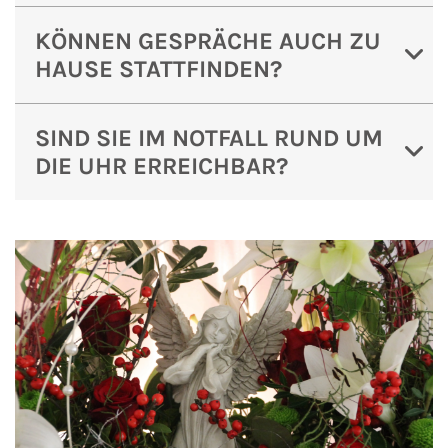
KÖNNEN GESPRÄCHE AUCH ZU
HAUSE STATTFINDEN?
SIND SIE IM NOTFALL RUND UM
DIE UHR ERREICHBAR?