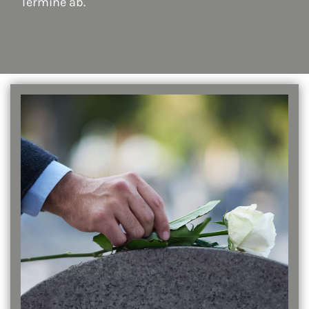
Termine ab.