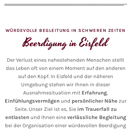
WÜRDEVOLLE BEGLEITUNG IN SCHWEREN ZEITEN
Beerdigung in Eisfeld
Der Verlust eines nahestehenden Menschen stellt
das Leben oft von einem Moment auf den anderen
auf den Kopf. In Eisfeld und der näheren
Umgebung stehen wir Ihnen in dieser
Ausnahmesituation mit
Erfahrung
,
Einfühlungsvermögen
und
persönlicher
Nähe
zur
Seite. Unser Ziel ist es, Sie
im Trauerfall zu
entlasten
und Ihnen eine
verlässliche Begleitung
bei der Organisation einer würdevollen Beerdigung