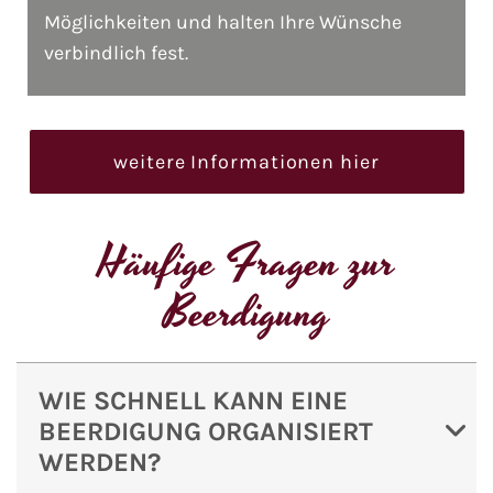
Möglichkeiten und halten Ihre Wünsche
verbindlich fest.
weitere Informationen hier
Häufige Fragen zur
Beerdigung
WIE SCHNELL KANN EINE
BEERDIGUNG ORGANISIERT
WERDEN?