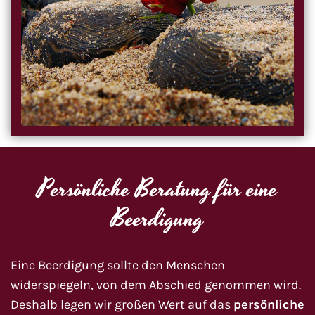
Persönliche Beratung für eine
Beerdigung
Eine Beerdigung sollte den Menschen
widerspiegeln, von dem Abschied genommen wird.
Deshalb legen wir großen Wert auf das
persönliche