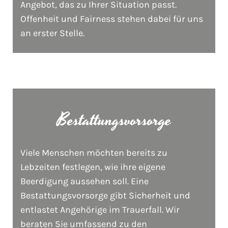
Angebot, das zu Ihrer Situation passt.
Offenheit und Fairness stehen dabei für uns
an erster Stelle.
Bestattungsvorsorge
Viele Menschen möchten bereits zu
Lebzeiten festlegen, wie ihre eigene
Beerdigung aussehen soll. Eine
Bestattungsvorsorge gibt Sicherheit und
entlastet Angehörige im Trauerfall. Wir
beraten Sie umfassend zu den