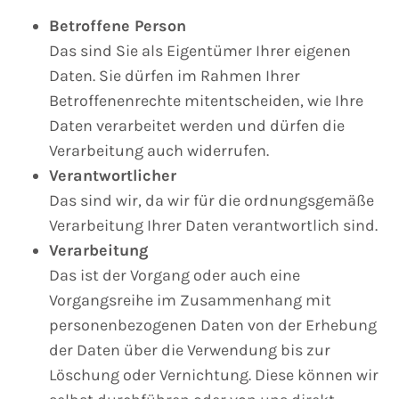
Betroffene Person
Das sind Sie als Eigentümer Ihrer eigenen
Daten. Sie dürfen im Rahmen Ihrer
Betroffenenrechte mitentscheiden, wie Ihre
Daten verarbeitet werden und dürfen die
Verarbeitung auch widerrufen.
Verantwortlicher
Das sind wir, da wir für die ordnungsgemäße
Verarbeitung Ihrer Daten verantwortlich sind.
Verarbeitung
Das ist der Vorgang oder auch eine
Vorgangsreihe im Zusammenhang mit
personenbezogenen Daten von der Erhebung
der Daten über die Verwendung bis zur
Löschung oder Vernichtung. Diese können wir