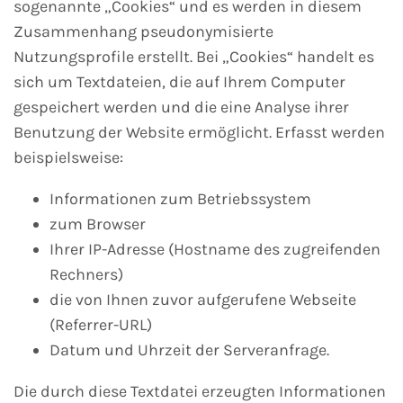
sogenannte „Cookies“ und es werden in diesem
Zusammenhang pseudonymisierte
Nutzungsprofile erstellt. Bei „Cookies“ handelt es
sich um Textdateien, die auf Ihrem Computer
gespeichert werden und die eine Analyse ihrer
Benutzung der Website ermöglicht. Erfasst werden
beispielsweise:
Informationen zum Betriebssystem
zum Browser
Ihrer IP-Adresse (Hostname des zugreifenden
Rechners)
die von Ihnen zuvor aufgerufene Webseite
(Referrer-URL)
Datum und Uhrzeit der Serveranfrage.
Die durch diese Textdatei erzeugten Informationen