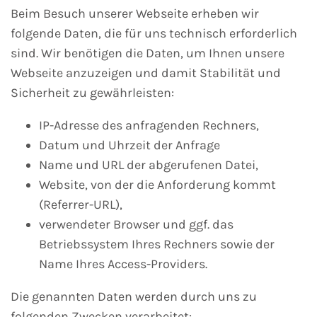
Beim Besuch unserer Webseite erheben wir
folgende Daten, die für uns technisch erforderlich
sind. Wir benötigen die Daten, um Ihnen unsere
Webseite anzuzeigen und damit Stabilität und
Sicherheit zu gewährleisten:
IP-Adresse des anfragenden Rechners,
Datum und Uhrzeit der Anfrage
Name und URL der abgerufenen Datei,
Website, von der die Anforderung kommt
(Referrer-URL),
verwendeter Browser und ggf. das
Betriebssystem Ihres Rechners sowie der
Name Ihres Access-Providers.
Die genannten Daten werden durch uns zu
folgenden Zwecken verarbeitet: