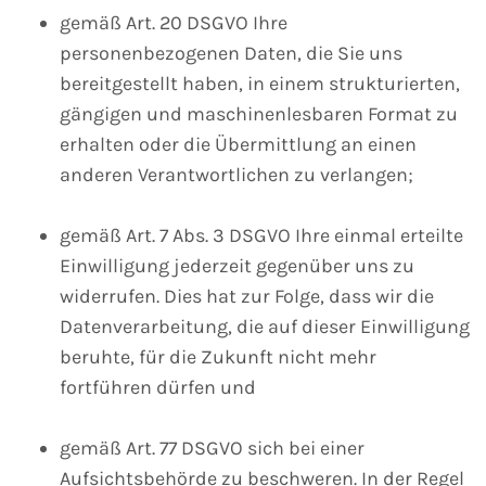
gemäß Art. 20 DSGVO Ihre
personenbezogenen Daten, die Sie uns
bereitgestellt haben, in einem strukturierten,
gängigen und maschinenlesbaren Format zu
erhalten oder die Übermittlung an einen
anderen Verantwortlichen zu verlangen;
gemäß Art. 7 Abs. 3 DSGVO Ihre einmal erteilte
Einwilligung jederzeit gegenüber uns zu
widerrufen. Dies hat zur Folge, dass wir die
Datenverarbeitung, die auf dieser Einwilligung
beruhte, für die Zukunft nicht mehr
fortführen dürfen und
gemäß Art. 77 DSGVO sich bei einer
Aufsichtsbehörde zu beschweren. In der Regel