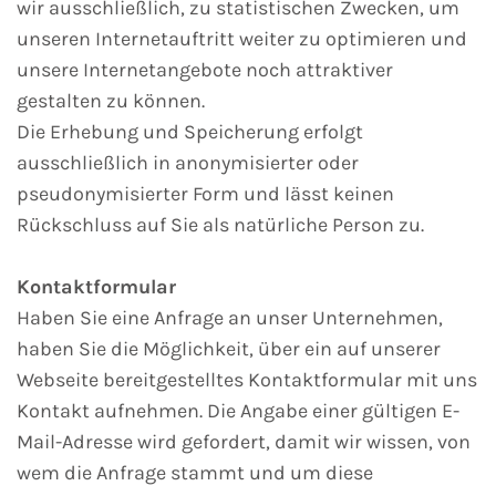
wir ausschließlich, zu statistischen Zwecken, um
unseren Internetauftritt weiter zu optimieren und
unsere Internetangebote noch attraktiver
gestalten zu können.
Die Erhebung und Speicherung erfolgt
ausschließlich in anonymisierter oder
pseudonymisierter Form und lässt keinen
Rückschluss auf Sie als natürliche Person zu.
Kontaktformular
Haben Sie eine Anfrage an unser Unternehmen,
haben Sie die Möglichkeit, über ein auf unserer
Webseite bereitgestelltes Kontaktformular mit uns
Kontakt aufnehmen. Die Angabe einer gültigen E-
Mail-Adresse wird gefordert, damit wir wissen, von
wem die Anfrage stammt und um diese