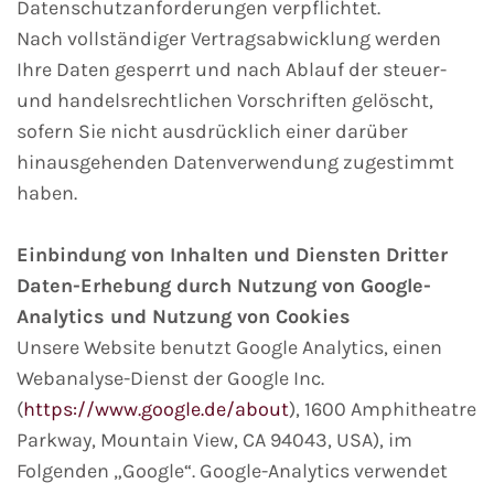
Datenschutzanforderungen verpflichtet.
Nach vollständiger Vertragsabwicklung werden
Ihre Daten gesperrt und nach Ablauf der steuer-
und handelsrechtlichen Vorschriften gelöscht,
sofern Sie nicht ausdrücklich einer darüber
hinausgehenden Datenverwendung zugestimmt
haben.
Einbindung von Inhalten und Diensten Dritter
Daten-Erhebung durch Nutzung von Google-
Analytics und Nutzung von Cookies
Unsere Website benutzt Google Analytics, einen
Webanalyse-Dienst der Google Inc.
(
https://www.google.de/about
), 1600 Amphitheatre
Parkway, Mountain View, CA 94043, USA), im
Folgenden „Google“. Google-Analytics verwendet