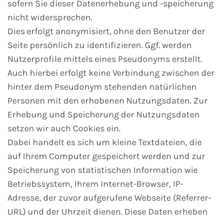
sofern Sie dieser Datenerhebung und -speicherung
nicht widersprechen.
Dies erfolgt anonymisiert, ohne den Benutzer der
Seite persönlich zu identifizieren. Ggf. werden
Nutzerprofile mittels eines Pseudonyms erstellt.
Auch hierbei erfolgt keine Verbindung zwischen der
hinter dem Pseudonym stehenden natürlichen
Personen mit den erhobenen Nutzungsdaten. Zur
Erhebung und Speicherung der Nutzungsdaten
setzen wir auch Cookies ein.
Dabei handelt es sich um kleine Textdateien, die
auf Ihrem Computer gespeichert werden und zur
Speicherung von statistischen Information wie
Betriebssystem, Ihrem Internet-Browser, IP-
Adresse, der zuvor aufgerufene Webseite (Referrer-
URL) und der Uhrzeit dienen. Diese Daten erheben