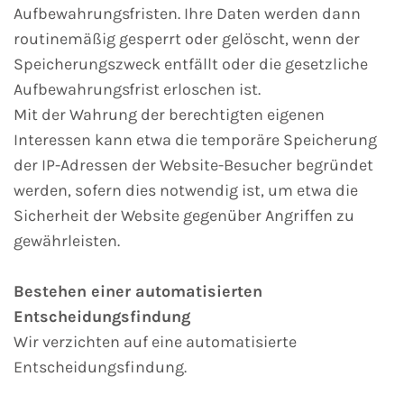
Aufbewahrungsfristen. Ihre Daten werden dann
routinemäßig gesperrt oder gelöscht, wenn der
Speicherungszweck entfällt oder die gesetzliche
Aufbewahrungsfrist erloschen ist.
Mit der Wahrung der berechtigten eigenen
Interessen kann etwa die temporäre Speicherung
der IP-Adressen der Website-Besucher begründet
werden, sofern dies notwendig ist, um etwa die
Sicherheit der Website gegenüber Angriffen zu
gewährleisten.
Bestehen einer automatisierten
Entscheidungsfindung
Wir verzichten auf eine automatisierte
Entscheidungsfindung.