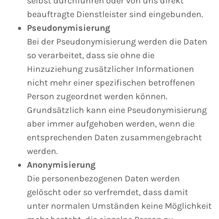
selbst durchführen oder von uns direkt
beauftragte Dienstleister sind eingebunden.
Pseudonymisierung
Bei der Pseudonymisierung werden die Daten
so verarbeitet, dass sie ohne die
Hinzuziehung zusätzlicher Informationen
nicht mehr einer spezifischen betroffenen
Person zugeordnet werden können.
Grundsätzlich kann eine Pseudonymisierung
aber immer aufgehoben werden, wenn die
entsprechenden Daten zusammengebracht
werden.
Anonymisierung
Die personenbezogenen Daten werden
gelöscht oder so verfremdet, dass damit
unter normalen Umständen keine Möglichkeit