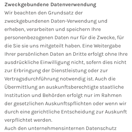
Zweckgebundene Datenverwendung
Wir beachten den Grundsatz der
zweckgebundenen Daten-Verwendung und
erheben, verarbeiten und speichern Ihre
personenbezogenen Daten nur für die Zwecke, für
die Sie sie uns mitgeteilt haben. Eine Weitergabe
Ihrer persönlichen Daten an Dritte erfolgt ohne Ihre
ausdrückliche Einwilligung nicht, sofern dies nicht
zur Erbringung der Dienstleistung oder zur
Vertragsdurchführung notwendig ist. Auch die
Übermittlung an auskunftsberechtigte staatliche
Institution und Behörden erfolgt nur im Rahmen
der gesetzlichen Auskunftspflichten oder wenn wir
durch eine gerichtliche Entscheidung zur Auskunft
verpflichtet werden.
Auch den unternehmensinternen Datenschutz