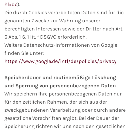
hl=de
).
Die durch Cookies verarbeiteten Daten sind für die
genannten Zwecke zur Wahrung unserer
berechtigten Interessen sowie der Dritter nach Art.
6 Abs. 1 S. 1 lit. f DSGVO erforderlich.
Weitere Datenschutz-Informationen von Google
finden Sie unter:
https://www.google.de/intl/de/policies/privacy
Speicherdauer und routinemäßige Löschung
und Sperrung von personenbezogenen Daten
Wir speichern Ihre personenbezogenen Daten nur
für den zeitlichen Rahmen, der sich aus der
zweckgebundenen Verarbeitung oder durch andere
gesetzliche Vorschriften ergibt. Bei der Dauer der
Speicherung richten wir uns nach den gesetzlichen