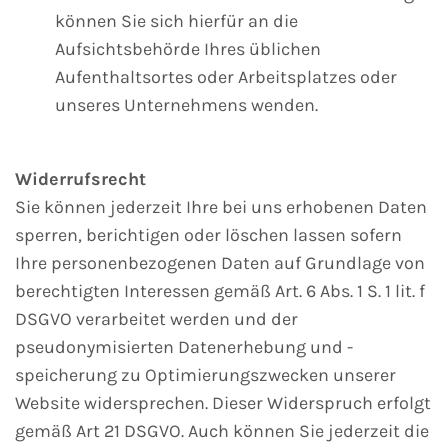
können Sie sich hierfür an die
Aufsichtsbehörde Ihres üblichen
Aufenthaltsortes oder Arbeitsplatzes oder
unseres Unternehmens wenden.
Widerrufsrecht
Sie können jederzeit Ihre bei uns erhobenen Daten
sperren, berichtigen oder löschen lassen sofern
Ihre personenbezogenen Daten auf Grundlage von
berechtigten Interessen gemäß Art. 6 Abs. 1 S. 1 lit. f
DSGVO verarbeitet werden und der
pseudonymisierten Datenerhebung und -
speicherung zu Optimierungszwecken unserer
Website widersprechen. Dieser Widerspruch erfolgt
gemäß Art 21 DSGVO. Auch können Sie jederzeit die