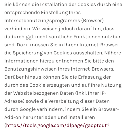
Sie können die Installation der Cookies durch eine
entsprechende Einstellung Ihres
Internetbenutzungsprogramms (Browser)
verhindern. Wir weisen jedoch darauf hin, dass
dadurch ggf. nicht sämtliche Funktionen nutzbar
sind. Dazu müssen Sie in Ihrem Internet-Browser
die Speicherung von Cookies ausschalten. Nähere
Informationen hierzu entnehmen Sie bitte den
Benutzungshinweisen Ihres Internet-Browsers.
Darüber hinaus können Sie die Erfassung der
durch das Cookie erzeugten und auf Ihre Nutzung
der Website bezogenen Daten (inkl. Ihrer IP-
Adresse) sowie die Verarbeitung dieser Daten
durch Google verhindern, indem Sie ein Browser-
Add-on herunterladen und installieren
(
https://tools.google.com/dlpage/gaoptout?