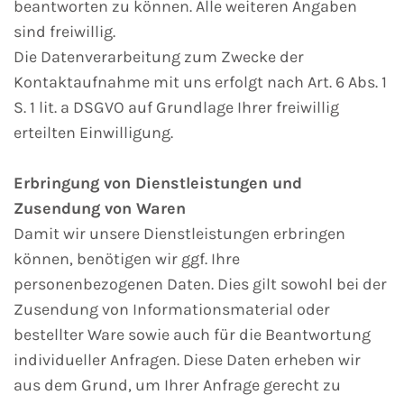
beantworten zu können. Alle weiteren Angaben
sind freiwillig.
Die Datenverarbeitung zum Zwecke der
Kontaktaufnahme mit uns erfolgt nach Art. 6 Abs. 1
S. 1 lit. a DSGVO auf Grundlage Ihrer freiwillig
erteilten Einwilligung.
Erbringung von Dienstleistungen und
Zusendung von Waren
Damit wir unsere Dienstleistungen erbringen
können, benötigen wir ggf. Ihre
personenbezogenen Daten. Dies gilt sowohl bei der
Zusendung von Informationsmaterial oder
bestellter Ware sowie auch für die Beantwortung
individueller Anfragen. Diese Daten erheben wir
aus dem Grund, um Ihrer Anfrage gerecht zu