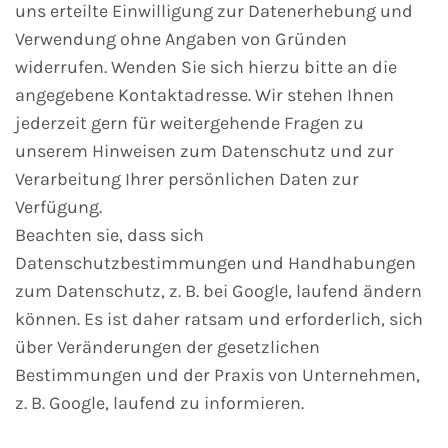
uns erteilte Einwilligung zur Datenerhebung und
Verwendung ohne Angaben von Gründen
widerrufen. Wenden Sie sich hierzu bitte an die
angegebene Kontaktadresse. Wir stehen Ihnen
jederzeit gern für weitergehende Fragen zu
unserem Hinweisen zum Datenschutz und zur
Verarbeitung Ihrer persönlichen Daten zur
Verfügung.
Beachten sie, dass sich
Datenschutzbestimmungen und Handhabungen
zum Datenschutz, z. B. bei Google, laufend ändern
können. Es ist daher ratsam und erforderlich, sich
über Veränderungen der gesetzlichen
Bestimmungen und der Praxis von Unternehmen,
z. B. Google, laufend zu informieren.