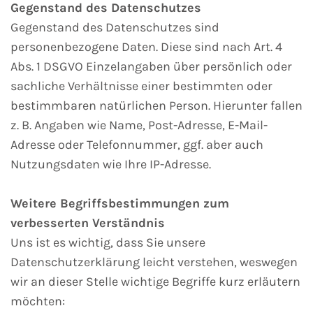
Gegenstand des Datenschutzes
Gegenstand des Datenschutzes sind
personenbezogene Daten. Diese sind nach Art. 4
Abs. 1 DSGVO Einzelangaben über persönlich oder
sachliche Verhältnisse einer bestimmten oder
bestimmbaren natürlichen Person. Hierunter fallen
z. B. Angaben wie Name, Post-Adresse, E-Mail-
Adresse oder Telefonnummer, ggf. aber auch
Nutzungsdaten wie Ihre IP-Adresse.
Weitere Begriffsbestimmungen zum
verbesserten Verständnis
Uns ist es wichtig, dass Sie unsere
Datenschutzerklärung leicht verstehen, weswegen
wir an dieser Stelle wichtige Begriffe kurz erläutern
möchten: