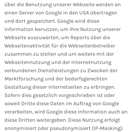
über die Benutzung unserer Webseite werden an
einen Server von Google in den USA übertragen
und dort gespeichert. Google wird diese
Information benutzen, um Ihre Nutzung unserer
Webseite auszuwerten, um Reports über die
Webseitenaktivität für die Webseitenbetreiber
zusammen zu stellen und um weitere mit der
Webseitennutzung und der Internetnutzung
verbundenen Dienstleistungen zu Zwecken der
Marktforschung und der bedarfsgerechten
Gestaltung dieser Internetseiten zu erbringen.
Sofern dies gesetzlich vorgeschrieben ist oder
soweit Dritte diese Daten im Auftrag von Google
verarbeiten, wird Google diese Information auch an
diese Dritten weitergeben. Diese Nutzung erfolgt
anonymisiert oder pseudonymisiert (IP-Masking).