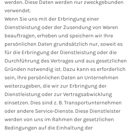
werden. Diese Daten werden nur zweckgebunden
verwendet.
Wenn Sie uns mit der Erbringung einer
Dienstleistung oder der Zusendung von Waren
beauftragen, erheben und speichern wir Ihre
persönlichen Daten grundsätzlich nur, soweit es
für die Erbringung der Dienstleistung oder die
Durchführung des Vertrages und aus gesetzlichen
Gründen notwendig ist. Dazu kann es erforderlich
sein, Ihre persönlichen Daten an Unternehmen
weiterzugeben, die wir zur Erbringung der
Dienstleistung oder zur Vertragsabwicklung
einsetzen. Dies sind z. B. Transportunternehmen
oder andere Service-Dienste. Diese Dienstleister
werden von uns im Rahmen der gesetzlichen
Bedingungen auf die Einhaltung der