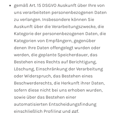
gemäß Art. 15 DSGVO Auskunft über Ihre von
uns verarbeiteten personenbezogenen Daten
zu verlangen. Insbesondere können Sie
Auskunft über die Verarbeitungszwecke, die
Kategorie der personenbezogenen Daten, die
Kategorien von Empfängern, gegenüber
denen Ihre Daten offengelegt wurden oder
werden, die geplante Speicherdauer, das
Bestehen eines Rechts auf Berichtigung,
Löschung, Einschränkung der Verarbeitung
oder Widerspruch, das Bestehen eines
Beschwerderechts, die Herkunft ihrer Daten,
sofern diese nicht bei uns erhoben wurden,
sowie über das Bestehen einer
automatisierten Entscheidungsfindung
einschließlich Profiling und ggf.