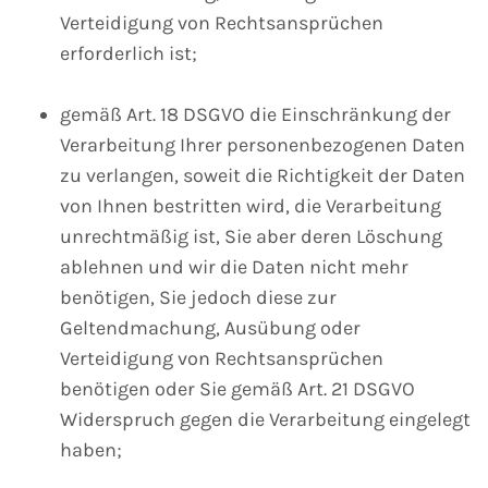
Verteidigung von Rechtsansprüchen
erforderlich ist;
gemäß Art. 18 DSGVO die Einschränkung der
Verarbeitung Ihrer personenbezogenen Daten
zu verlangen, soweit die Richtigkeit der Daten
von Ihnen bestritten wird, die Verarbeitung
unrechtmäßig ist, Sie aber deren Löschung
ablehnen und wir die Daten nicht mehr
benötigen, Sie jedoch diese zur
Geltendmachung, Ausübung oder
Verteidigung von Rechtsansprüchen
benötigen oder Sie gemäß Art. 21 DSGVO
Widerspruch gegen die Verarbeitung eingelegt
haben;