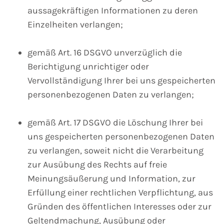
aussagekräftigen Informationen zu deren
Einzelheiten verlangen;
gemäß Art. 16 DSGVO unverzüglich die
Berichtigung unrichtiger oder
Vervollständigung Ihrer bei uns gespeicherten
personenbezogenen Daten zu verlangen;
gemäß Art. 17 DSGVO die Löschung Ihrer bei
uns gespeicherten personenbezogenen Daten
zu verlangen, soweit nicht die Verarbeitung
zur Ausübung des Rechts auf freie
Meinungsäußerung und Information, zur
Erfüllung einer rechtlichen Verpflichtung, aus
Gründen des öffentlichen Interesses oder zur
Geltendmachung, Ausübung oder