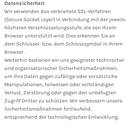
Datensicherheit
Wir verwenden das verbreitete SSL-Verfahren
(Secure Socket Layer) in Verbindung mit der jeweils
höchsten Verschlüsselungsstufe, die von Ihrem
Browser unterstützt wird. Dies erkennen Sie an
dem Schlüssel- bzw. dem Schlosssymbol in Ihrem
Browser.
Weiterhin bedienen wir uns geeigneter technischer
und organisatorischer Sicherheitsmaßnahmen,
um Ihre Daten gegen zufällige oder vorsätzliche
Manipulationen, teilweisen oder vollständigen
Verlust, Zerstörung oder gegen den unbefugten
Zugriff Dritter zu schützen. Wir verbessern unsere
Sicherheitsmaßnahmen fortlaufend,
entsprechend der technologischen Entwicklung.