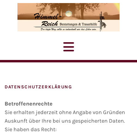
DATENSCHUTZERKLÄRUNG
Betroffenenrechte
Sie erhalten jederzeit ohne Angabe von Gründen
Auskunft über Ihre bei uns gespeicherten Daten.
Sie haben das Recht: