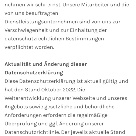
nehmen wir sehr ernst. Unsere Mitarbeiter und die
von uns beauftragten
Dienstleistungsunternehmen sind von uns zur
Verschwiegenheit und zur Einhaltung der
datenschutzrechtlichen Bestimmungen
verpflichtet worden.
Aktualität und Änderung dieser
Datenschutzerklärung
Diese Datenschutzerklärung ist aktuell gültig und
hat den Stand Oktober 2022. Die
Weiterentwicklung unserer Webseite und unseres
Angebots sowie gesetzliche und behördliche
Anforderungen erfordern die regelmäßige
Überprüfung und ggf. Änderung unserer
Datenschutzrichtlinie. Der jeweils aktuelle Stand