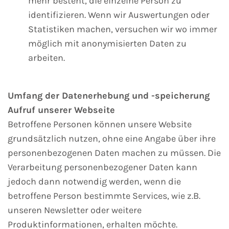
mehr besteht, die einzelne Person zu
identifizieren. Wenn wir Auswertungen oder
Statistiken machen, versuchen wir wo immer
möglich mit anonymisierten Daten zu
arbeiten.
Umfang der Datenerhebung und -speicherung
Aufruf unserer Webseite
Betroffene Personen können unsere Website
grundsätzlich nutzen, ohne eine Angabe über ihre
personenbezogenen Daten machen zu müssen. Die
Verarbeitung personenbezogener Daten kann
jedoch dann notwendig werden, wenn die
betroffene Person bestimmte Services, wie z.B.
unseren Newsletter oder weitere
Produktinformationen, erhalten möchte.